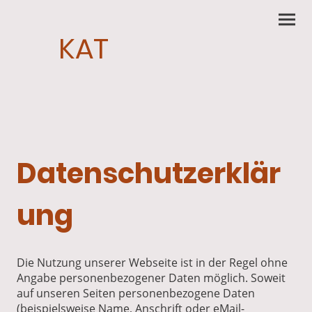
KAT
Datenschutzerklär
ung
Die Nutzung unserer Webseite ist in der Regel ohne
Angabe personenbezogener Daten möglich. Soweit
auf unseren Seiten personenbezogene Daten
(beispielsweise Name, Anschrift oder eMail-