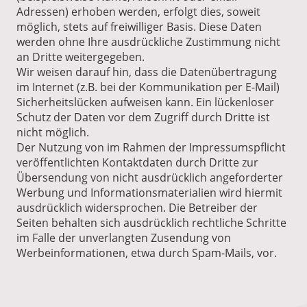
Adressen) erhoben werden, erfolgt dies, soweit
möglich, stets auf freiwilliger Basis. Diese Daten
werden ohne Ihre ausdrückliche Zustimmung nicht
an Dritte weitergegeben.
Wir weisen darauf hin, dass die Datenübertragung
im Internet (z.B. bei der Kommunikation per E-Mail)
Sicherheitslücken aufweisen kann. Ein lückenloser
Schutz der Daten vor dem Zugriff durch Dritte ist
nicht möglich.
Der Nutzung von im Rahmen der Impressumspflicht
veröffentlichten Kontaktdaten durch Dritte zur
Übersendung von nicht ausdrücklich angeforderter
Werbung und Informationsmaterialien wird hiermit
ausdrücklich widersprochen. Die Betreiber der
Seiten behalten sich ausdrücklich rechtliche Schritte
im Falle der unverlangten Zusendung von
Werbeinformationen, etwa durch Spam-Mails, vor.