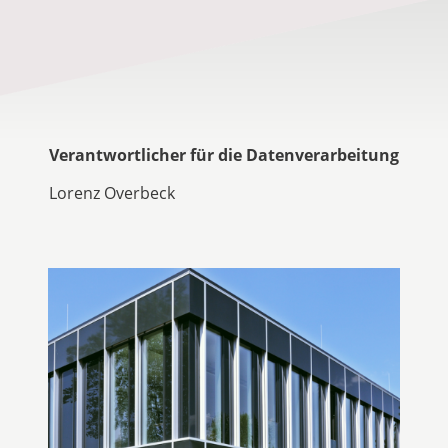
Verantwortlicher für die Datenverarbeitung
Lorenz Overbeck