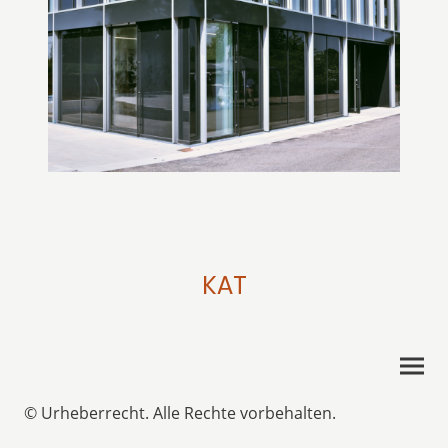
KAT
© Urheberrecht. Alle Rechte vorbehalten.